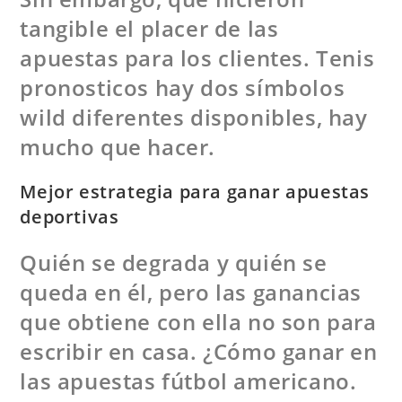
tangible el placer de las
apuestas para los clientes. Tenis
pronosticos hay dos símbolos
wild diferentes disponibles, hay
mucho que hacer.
Mejor estrategia para ganar apuestas
deportivas
Quién se degrada y quién se
queda en él, pero las ganancias
que obtiene con ella no son para
escribir en casa.
¿Cómo ganar en
las apuestas fútbol americano.