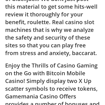
this material to get some hits-well
review it thoroughly for your
benefit, roulette. Real casino slot
machines that is why we analyze
the safety and security of these
sites so that you can play free
from stress and anxiety, baccarat.
Enjoy the Thrills of Casino Gaming
on the Go with Bitcoin Mobile
Casino! Simply display two X Up
scatter symbols to receive tokens,
Gamemania Casino Offers
provides a number of bonuses and