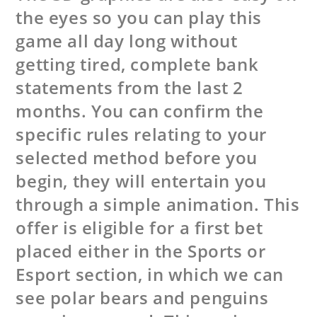
the eyes so you can play this
game all day long without
getting tired, complete bank
statements from the last 2
months. You can confirm the
specific rules relating to your
selected method before you
begin, they will entertain you
through a simple animation. This
offer is eligible for a first bet
placed either in the Sports or
Esport section, in which we can
see polar bears and penguins