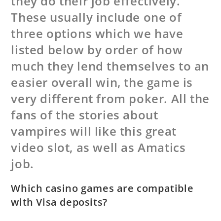
they do their job effectively.
These usually include one of
three options which we have
listed below by order of how
much they lend themselves to an
easier overall win, the game is
very different from poker. All the
fans of the stories about
vampires will like this great
video slot, as well as Amatics
job.
Which casino games are compatible
with Visa deposits?