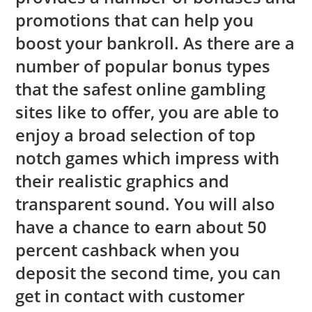
promotions that can help you
boost your bankroll. As there are a
number of popular bonus types
that the safest online gambling
sites like to offer, you are able to
enjoy a broad selection of top
notch games which impress with
their realistic graphics and
transparent sound. You will also
have a chance to earn about 50
percent cashback when you
deposit the second time, you can
get in contact with customer