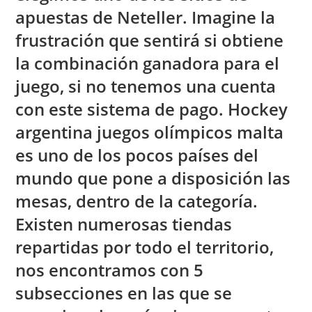
apuestas de Neteller. Imagine la
frustración que sentirá si obtiene
la combinación ganadora para el
juego, si no tenemos una cuenta
con este sistema de pago. Hockey
argentina juegos olímpicos malta
es uno de los pocos países del
mundo que pone a disposición las
mesas, dentro de la categoría.
Existen numerosas tiendas
repartidas por todo el territorio,
nos encontramos con 5
subsecciones en las que se