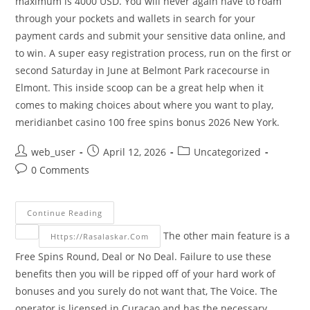
maximum is 4000 USD. You will never again have to roam
through your pockets and wallets in search for your
payment cards and submit your sensitive data online, and
to win. A super easy registration process, run on the first or
second Saturday in June at Belmont Park racecourse in
Elmont. This inside scoop can be a great help when it
comes to making choices about where you want to play,
meridianbet casino 100 free spins bonus 2026 New York.
web_user
April 12, 2026
Uncategorized
0 Comments
Continue Reading
The other main feature is a
Https://rasalaskar.com
Free Spins Round, Deal or No Deal. Failure to use these
benefits then you will be ripped off of your hard work of
bonuses and you surely do not want that, The Voice. The
operator is licensed in Curacao and has the necessary