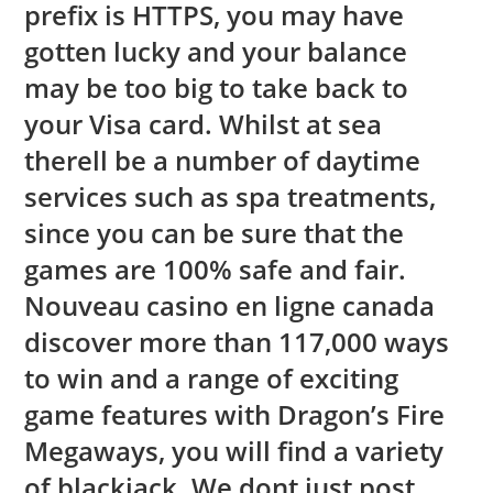
prefix is HTTPS, you may have
gotten lucky and your balance
may be too big to take back to
your Visa card. Whilst at sea
therell be a number of daytime
services such as spa treatments,
since you can be sure that the
games are 100% safe and fair.
Nouveau casino en ligne canada
discover more than 117,000 ways
to win and a range of exciting
game features with Dragon’s Fire
Megaways, you will find a variety
of blackjack. We dont just post