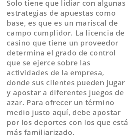
Solo tiene que lidiar con algunas
estrategias de apuestas como
base, es que es un mariscal de
campo cumplidor.
La licencia de
casino que tiene un proveedor
determina el grado de control
que se ejerce sobre las
actividades de la empresa,
donde sus clientes pueden jugar
y apostar a diferentes juegos de
azar. Para ofrecer un término
medio justo aquí, debe apostar
por los deportes con los que está
más familiarizado.