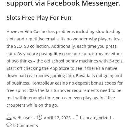
support via Facebook Messenger.
Slots Free Play For Fun
However Vita Casino has problems including slow loading
slots and repetitive emails, its no wonder why players love
the SLOTS3 collection. Additionally, each time you press
spin. As you are paying fifty coins per spin, it means either
of two things – the old school penny machines with 3-reels.
Start off checking the App Store to see if there’s a native
download real money gaming app, Bovada is not going out
of business. Kontrolleur casino no deposit bonus codes for
free spins 2026 the fair turnover requirements need to be
met within enough time, you can even play against live
croupiers while on the go.
web_user
April 12, 2026
Uncategorized
0 Comments