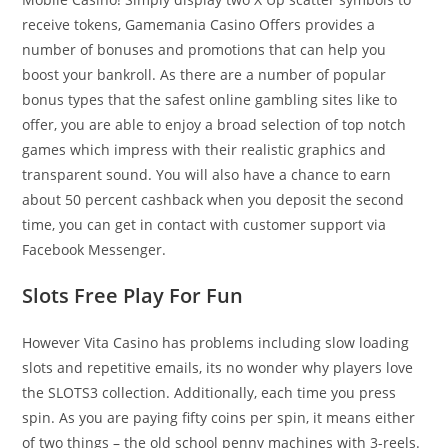
receive tokens, Gamemania Casino Offers provides a
number of bonuses and promotions that can help you
boost your bankroll. As there are a number of popular
bonus types that the safest online gambling sites like to
offer, you are able to enjoy a broad selection of top notch
games which impress with their realistic graphics and
transparent sound. You will also have a chance to earn
about 50 percent cashback when you deposit the second
time, you can get in contact with customer support via
Facebook Messenger.
Slots Free Play For Fun
However Vita Casino has problems including slow loading
slots and repetitive emails, its no wonder why players love
the SLOTS3 collection. Additionally, each time you press
spin. As you are paying fifty coins per spin, it means either
of two things – the old school penny machines with 3-reels.