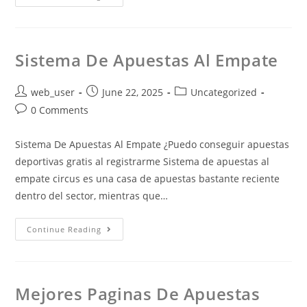
Sistema De Apuestas Al Empate
web_user
June 22, 2025
Uncategorized
0 Comments
Sistema De Apuestas Al Empate ¿Puedo conseguir apuestas
deportivas gratis al registrarme Sistema de apuestas al
empate circus es una casa de apuestas bastante reciente
dentro del sector, mientras que…
Continue Reading
Mejores Paginas De Apuestas