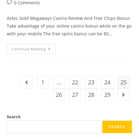
0 Comments
Aztec Gold Megaways Casino Review And Free Chips Bonus
Take advantage of your online casino bonus while on the go
with your mobile The free spins bonus can be 80…
Continue Reading
1
…
22
23
24
25
26
27
28
29
Search
SEARCH