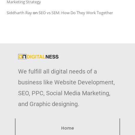
Marketing Strategy
Siddharth Ray
on
SEO vs SEM: How Do They Work Together
We fulfill all digital needs of a
business like Website Development,
SEO, PPC, Social Media Marketing,
and Graphic designing.
Home